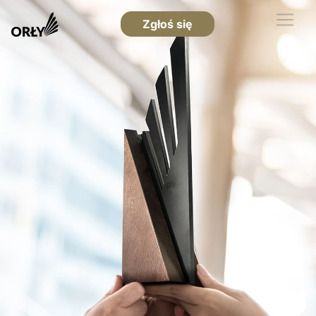
Zgłoś się