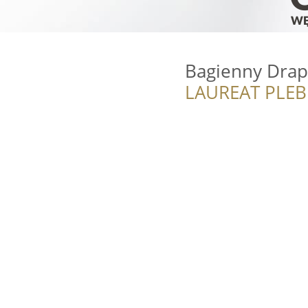
Bagienny Drap
LAUREAT PLEB