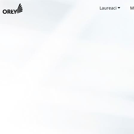
Laureaci
M