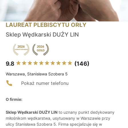
LAUREAT PLEBISCYTU ORŁY
Sklep Wędkarski DUŻY LIN
9.8
(146)
Warszawa, Stanisława Szobera 5
Pokaż numer telefonu
O firmie:
Sklep Wędkarski DUŻY LIN
to uznany punkt dedykowany
miłośnikom wędkarstwa, usytuowany w Warszawie przy
ulicy Stanisława Szobera 5. Firma specjalizuje się w