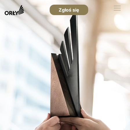
Zgłoś się