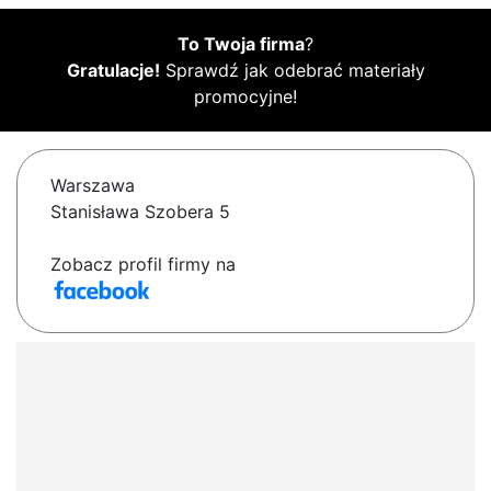
To Twoja firma
?
Gratulacje!
Sprawdź jak odebrać materiały
promocyjne!
Warszawa
Stanisława Szobera 5
Zobacz profil firmy na