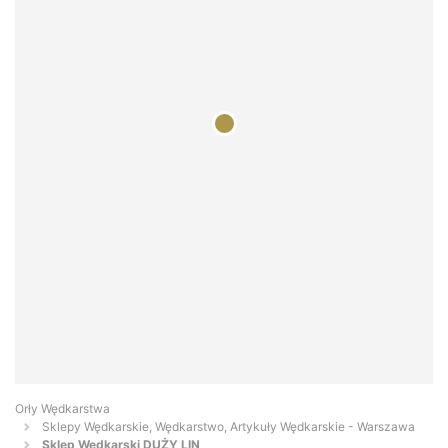
Orły Wędkarstwa
Sklepy Wędkarskie, Wędkarstwo, Artykuły Wędkarskie - Warszawa
Sklep Wędkarski DUŻY LIN