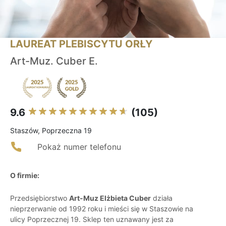
LAUREAT PLEBISCYTU ORŁY
Art-Muz. Cuber E.
9.6
(105)
Staszów, Poprzeczna 19
Pokaż numer telefonu
O firmie:
Przedsiębiorstwo
Art-Muz Elżbieta Cuber
działa
nieprzerwanie od 1992 roku i mieści się w Staszowie na
ulicy Poprzecznej 19. Sklep ten uznawany jest za