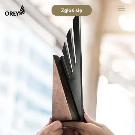
Zgłoś się