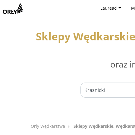
Laureaci
M
Sklepy Wędkarskie
oraz i
Orły Wędkarstwa
Sklepy Wędkarskie, Wędkarst