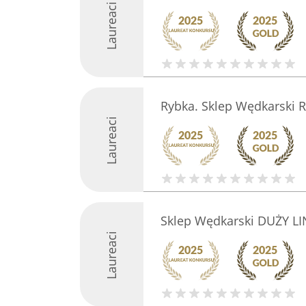
Laureaci
Rybka. Sklep Wędkarski 
Laureaci
Sklep Wędkarski DUŻY LI
Laureaci