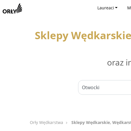
Laureaci
M
Sklepy Wędkarskie
oraz i
Orły Wędkarstwa
Sklepy Wędkarskie, Wędkarst