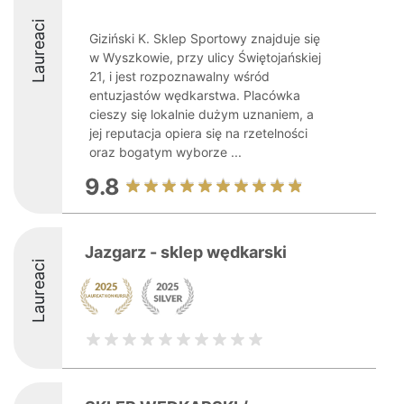
Laureaci
Giziński K. Sklep Sportowy znajduje się
w Wyszkowie, przy ulicy Świętojańskiej
21, i jest rozpoznawalny wśród
entuzjastów wędkarstwa. Placówka
cieszy się lokalnie dużym uznaniem, a
jej reputacja opiera się na rzetelności
oraz bogatym wyborze ...
9.8
Jazgarz - sklep wędkarski
Laureaci