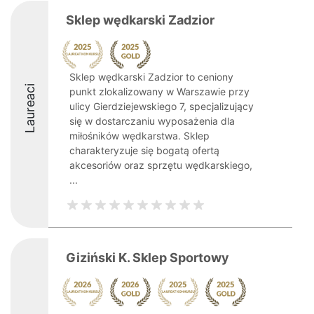
Sklep wędkarski Zadzior
Sklep wędkarski Zadzior to ceniony
Laureaci
punkt zlokalizowany w Warszawie przy
ulicy Gierdziejewskiego 7, specjalizujący
się w dostarczaniu wyposażenia dla
miłośników wędkarstwa. Sklep
charakteryzuje się bogatą ofertą
akcesoriów oraz sprzętu wędkarskiego,
...
Giziński K. Sklep Sportowy