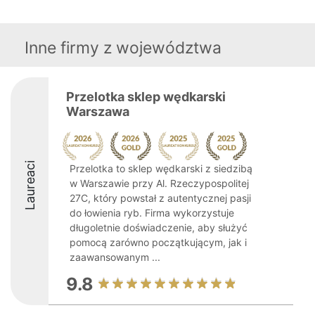
Inne firmy z województwa
Przelotka sklep wędkarski
Warszawa
Laureaci
Przelotka to sklep wędkarski z siedzibą
w Warszawie przy Al. Rzeczypospolitej
27C, który powstał z autentycznej pasji
do łowienia ryb. Firma wykorzystuje
długoletnie doświadczenie, aby służyć
pomocą zarówno początkującym, jak i
zaawansowanym ...
9.8