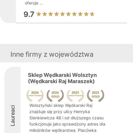
oferuje ...
9.7
Inne firmy z województwa
Sklep Wędkarski Wolsztyn
(Wędkarski Raj Maraszek)
Wolsztyński sklep Wędkarski Raj
Laureaci
znajduje się przy ulicy Henryka
Sienkiewicza 4B i od dłuższego czasu
funkcjonuje jako sprawdzony adres dla
miłośników wędkarstwa. Placówka