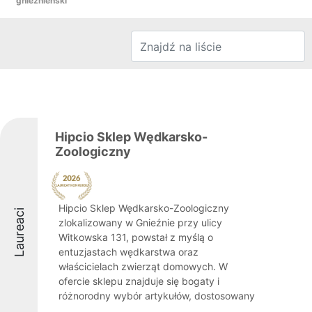
gnieźnieński
Hipcio Sklep Wędkarsko-
Zoologiczny
Hipcio Sklep Wędkarsko-Zoologiczny
Laureaci
zlokalizowany w Gnieźnie przy ulicy
Witkowska 131, powstał z myślą o
entuzjastach wędkarstwa oraz
właścicielach zwierząt domowych. W
ofercie sklepu znajduje się bogaty i
różnorodny wybór artykułów, dostosowany
...