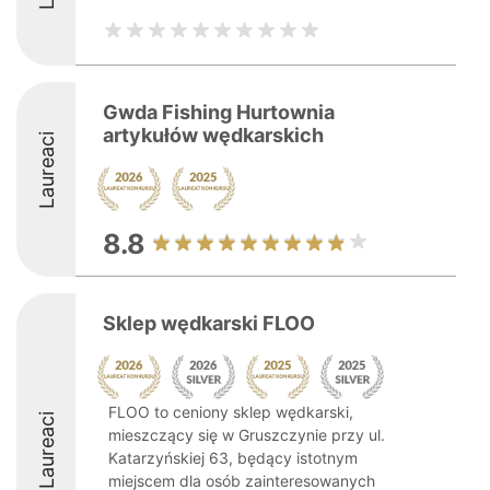
Gwda Fishing Hurtownia
artykułów wędkarskich
Laureaci
8.8
Sklep wędkarski FLOO
FLOO to ceniony sklep wędkarski,
Laureaci
mieszczący się w Gruszczynie przy ul.
Katarzyńskiej 63, będący istotnym
miejscem dla osób zainteresowanych