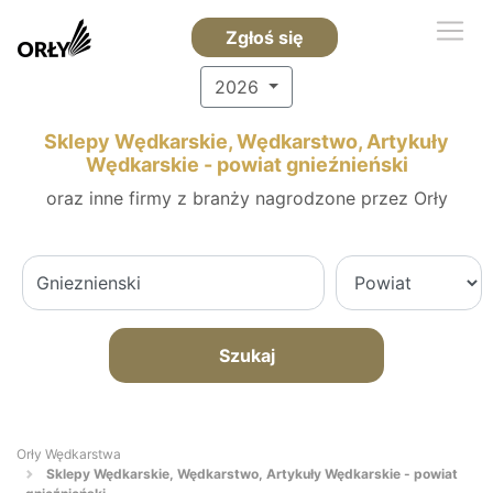
Zgłoś się
2026
Sklepy Wędkarskie, Wędkarstwo, Artykuły
Wędkarskie - powiat gnieźnieński
oraz inne firmy z branży nagrodzone przez Orły
Szukaj
Orły Wędkarstwa
Sklepy Wędkarskie, Wędkarstwo, Artykuły Wędkarskie - powiat