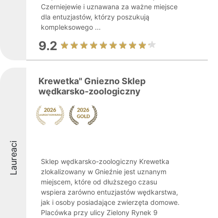
Czerniejewie i uznawana za ważne miejsce
dla entuzjastów, którzy poszukują
kompleksowego ...
9.2
Krewetka" Gniezno Sklep
wędkarsko-zoologiczny
Laureaci
Sklep wędkarsko-zoologiczny Krewetka
zlokalizowany w Gnieźnie jest uznanym
miejscem, które od dłuższego czasu
wspiera zarówno entuzjastów wędkarstwa,
jak i osoby posiadające zwierzęta domowe.
Placówka przy ulicy Zielony Rynek 9