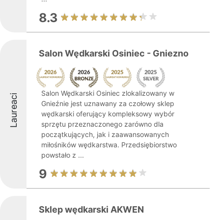
8.3
Salon Wędkarski Osiniec - Gniezno
Salon Wędkarski Osiniec zlokalizowany w
Laureaci
Gnieźnie jest uznawany za czołowy sklep
wędkarski oferujący kompleksowy wybór
sprzętu przeznaczonego zarówno dla
początkujących, jak i zaawansowanych
miłośników wędkarstwa. Przedsiębiorstwo
powstało z ...
9
Sklep wędkarski AKWEN