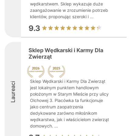
wędkarstwem. Sklep wykazuje duże
zaangażowanie w zrozumienie potrzeb
klientów, proponując szeroki i ...
9.3
Sklep Wędkarski i Karmy Dla
Zwierząt
Sklep Wędkarski i Karmy Dla Zwierząt
Laureaci
jest lokalnym punktem handlowym
położonym w Starym Mieście przy ulicy
Olchowej 3. Placówka ta funkcjonuje
jako centrum zaopatrzenia
dedykowane zarówno miłośnikom
wędkarstwa, jak i właścicielom zwierząt
domowych. ...