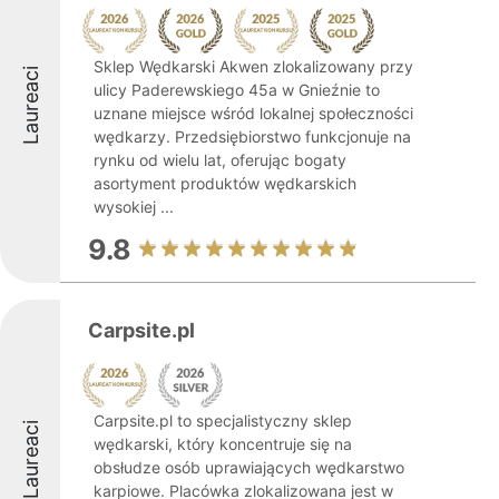
Sklep Wędkarski Akwen zlokalizowany przy
Laureaci
ulicy Paderewskiego 45a w Gnieźnie to
uznane miejsce wśród lokalnej społeczności
wędkarzy. Przedsiębiorstwo funkcjonuje na
rynku od wielu lat, oferując bogaty
asortyment produktów wędkarskich
wysokiej ...
9.8
Carpsite.pl
Carpsite.pl to specjalistyczny sklep
Laureaci
wędkarski, który koncentruje się na
obsłudze osób uprawiających wędkarstwo
karpiowe. Placówka zlokalizowana jest w