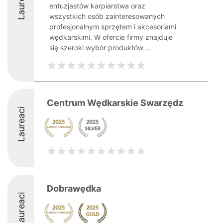
Laureaci
entuzjastów karpiarstwa oraz
wszystkich osób zainteresowanych
profesjonalnym sprzętem i akcesoriami
wędkarskimi. W ofercie firmy znajduje
się szeroki wybór produktów ...
Centrum Wędkarskie Swarzędz
Laureaci
Dobrawędka
Laureaci