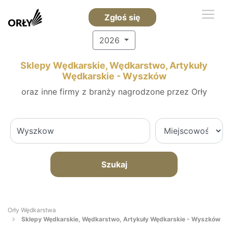
Zgłoś się
2026
Sklepy Wędkarskie, Wędkarstwo, Artykuły
Wędkarskie - Wyszków
oraz inne firmy z branży nagrodzone przez Orły
Szukaj
Orły Wędkarstwa
Sklepy Wędkarskie, Wędkarstwo, Artykuły Wędkarskie - Wyszków