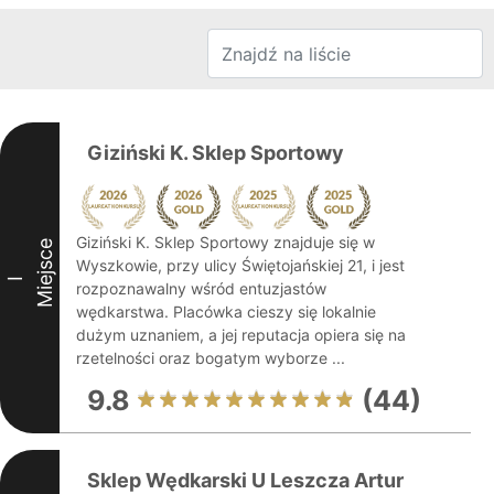
Giziński K. Sklep Sportowy
Giziński K. Sklep Sportowy znajduje się w
Miejsce
Wyszkowie, przy ulicy Świętojańskiej 21, i jest
I
rozpoznawalny wśród entuzjastów
wędkarstwa. Placówka cieszy się lokalnie
dużym uznaniem, a jej reputacja opiera się na
rzetelności oraz bogatym wyborze ...
9.8
(44)
Sklep Wędkarski U Leszcza Artur