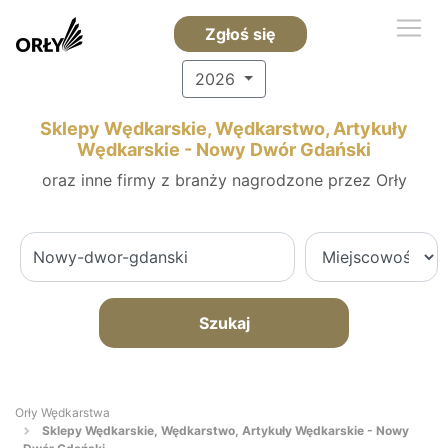
Zgłoś się
2026
Sklepy Wędkarskie, Wędkarstwo, Artykuły
Wędkarskie - Nowy Dwór Gdański
oraz inne firmy z branży nagrodzone przez Orły
Szukaj
Orły Wędkarstwa
Sklepy Wędkarskie, Wędkarstwo, Artykuły Wędkarskie - Nowy