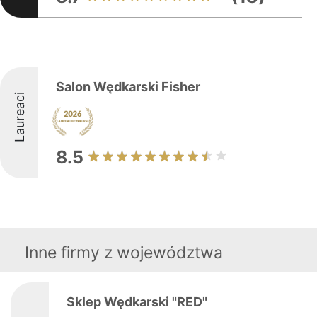
Salon Wędkarski Fisher
Laureaci
8.5
Inne firmy z województwa
Sklep Wędkarski "RED"