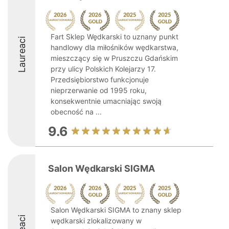
Fart Sklep Wędkarski to uznany punkt
Laureaci
handlowy dla miłośników wędkarstwa,
mieszczący się w Pruszczu Gdańskim
przy ulicy Polskich Kolejarzy 17.
Przedsiębiorstwo funkcjonuje
nieprzerwanie od 1995 roku,
konsekwentnie umacniając swoją
obecność na ...
9.6
Salon Wędkarski SIGMA
Salon Wędkarski SIGMA to znany sklep
wędkarski zlokalizowany w