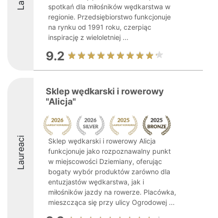
spotkań dla miłośników wędkarstwa w
regionie. Przedsiębiorstwo funkcjonuje
na rynku od 1991 roku, czerpiąc
inspirację z wieloletniej ...
9.2
Sklep wędkarski i rowerowy
"Alicja"
Laureaci
Sklep wędkarski i rowerowy Alicja
funkcjonuje jako rozpoznawalny punkt
w miejscowości Dziemiany, oferując
bogaty wybór produktów zarówno dla
entuzjastów wędkarstwa, jak i
miłośników jazdy na rowerze. Placówka,
mieszcząca się przy ulicy Ogrodowej ...