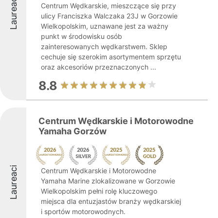
Laureaci
Centrum Wędkarskie, mieszczące się przy
ulicy Franciszka Walczaka 23J w Gorzowie
Wielkopolskim, uznawane jest za ważny
punkt w środowisku osób
zainteresowanych wędkarstwem. Sklep
cechuje się szerokim asortymentem sprzętu
oraz akcesoriów przeznaczonych ...
8.8
Centrum Wędkarskie i Motorowodne
Yamaha Gorzów
Laureaci
Centrum Wędkarskie i Motorowodne
Yamaha Marine zlokalizowane w Gorzowie
Wielkopolskim pełni rolę kluczowego
miejsca dla entuzjastów branży wędkarskiej
i sportów motorowodnych.