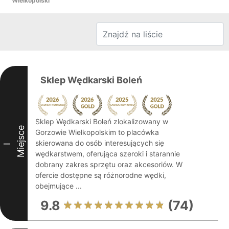
Wielkopolski
Sklep Wędkarski Boleń
Sklep Wędkarski Boleń zlokalizowany w
Miejsce
Gorzowie Wielkopolskim to placówka
skierowana do osób interesujących się
I
wędkarstwem, oferująca szeroki i starannie
dobrany zakres sprzętu oraz akcesoriów. W
ofercie dostępne są różnorodne wędki,
obejmujące ...
9.8
(74)