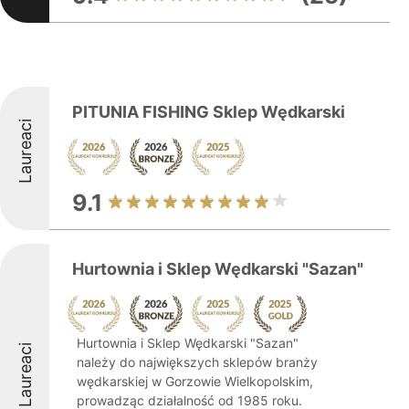
PITUNIA FISHING Sklep Wędkarski
Laureaci
9.1
Hurtownia i Sklep Wędkarski "Sazan"
Hurtownia i Sklep Wędkarski "Sazan"
Laureaci
należy do największych sklepów branży
wędkarskiej w Gorzowie Wielkopolskim,
prowadząc działalność od 1985 roku.