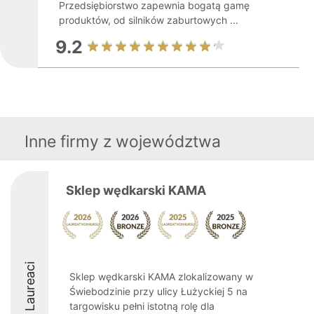
Przedsiębiorstwo zapewnia bogatą gamę
produktów, od silników zaburtowych ...
9.2
Inne firmy z województwa
Sklep wędkarski KAMA
Laureaci
Sklep wędkarski KAMA zlokalizowany w
Świebodzinie przy ulicy Łużyckiej 5 na
targowisku pełni istotną rolę dla