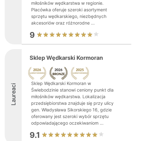
miłośników wędkarstwa w regionie.
Placówka oferuje szeroki asortyment
sprzętu wędkarskiego, niezbędnych
akcesoriów oraz różnorodne ...
9
Sklep Wędkarski Kormoran
Sklep Wędkarski Kormoran w
Laureaci
Świebodzinie stanowi ceniony punkt dla
miłośników wędkarstwa. Lokalizacja
przedsiębiorstwa znajduje się przy ulicy
gen. Władysława Sikorskiego 16, gdzie
oferowany jest szeroki wybór sprzętu
odpowiadającego oczekiwaniom ...
9.1