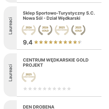
Sklep Sportowo-Turystyczny S.C.
Nowa Sól - Dział Wędkarski
Laureaci
9.4
CENTRUM WĘDKARSKIE GOLD
PROJEKT
Laureaci
DEN DROBENA